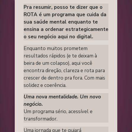
Pra resumir, posso te dizer que o
ROTA é um programa que cuida da
sua saúde mental enquanto te
ensina a ordenar estrategicamente
o seu negócio aqui no digital.
Enquanto muitos prometem
resultados rápidos (e te deixam à
beira de um colapso), aqui você
encontra direção, clareza e rota para
crescer de dentro pra fora. Com mais
solidez e coerência.
Uma nova mentalidade. Um novo
negócio.
Um programa sério, acessível e
transformador.
Uma jornada que te guiará