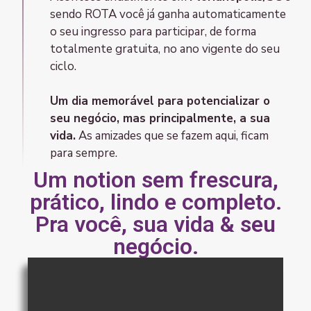
sendo ROTA você já ganha automaticamente
o seu ingresso para participar, de forma
totalmente gratuita, no ano vigente do seu
ciclo.
Um dia memorável para potencializar o
seu negócio, mas principalmente, a sua
vida.
As amizades que se fazem aqui, ficam
para sempre.
Um notion sem frescura,
prático, lindo e completo.
Pra você, sua vida & seu
negócio.