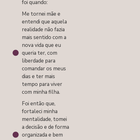
foi quando:
Me tornei mãe e
entendi que aquela
realidade não fazia
mais sentido com a
nova vida que eu
queria ter, com
liberdade para
comandar os meus
dias e ter mais
tempo para viver
com minha filha.
Foi então que,
fortaleci minha
mentalidade, tomei
a decisão e de forma
organizada e bem