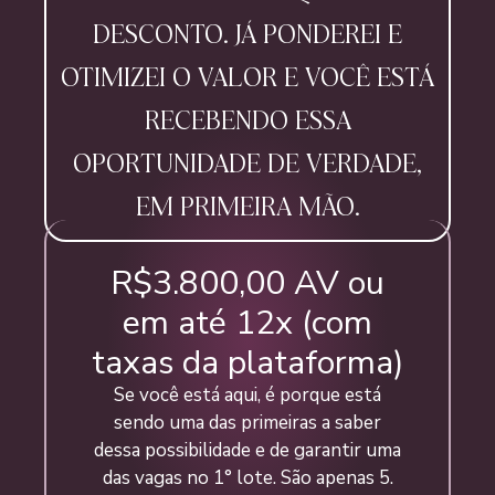
DESCONTO. JÁ PONDEREI E
OTIMIZEI O VALOR E VOCÊ ESTÁ
RECEBENDO ESSA
OPORTUNIDADE DE VERDADE,
EM PRIMEIRA MÃO.
R$3.800,00 AV ou
em até 12x (com
taxas da plataforma)
Se você está aqui, é porque está
sendo uma das primeiras a saber
dessa possibilidade e de garantir uma
das vagas no 1° lote. São apenas 5.