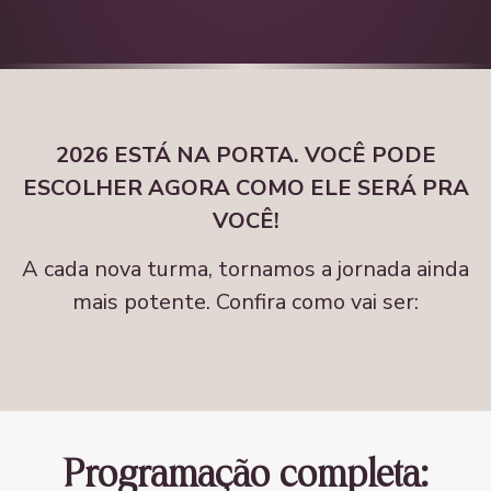
2026 ESTÁ NA PORTA.
VOCÊ PODE
ESCOLHER AGORA COMO ELE SERÁ PRA
VOCÊ!
A cada nova turma, tornamos a jornada ainda
mais potente. Confira como vai ser:
Programação completa: