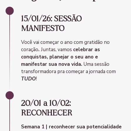
15/01/26: SESSÃO
MANIFESTO
Você vai começar o ano com gratidão no
coração
.
Juntas, vamos
celebrar as
conquistas, planejar o seu ano e
manifestar sua nova vida.
Uma sessão
transformadora pra começar a jornada com
TUDO
!
20/01 a 10/02:
RECONHECER
Semana 1 | reconhecer sua potencialidade