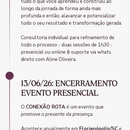
tudo o que você aprendeu e construiu ao
longo da jornada de forma ainda mais
profunda e então, alavancar e potencializar
todo o seu resultado e transformação gerada.
Consultoria individual para refinamento de
todo o processo - duas sessões de 1h30 -
presencial ou online & suporte via whats
direto com Aline Oliveira.
13/06/26: ENCERRAMENTO
EVENTO PRESENCIAL
O
CONEXÃO ROTA
é um evento que
promove o presente da presença
.
Acontece anualmente em
Florianópolis/SC
e