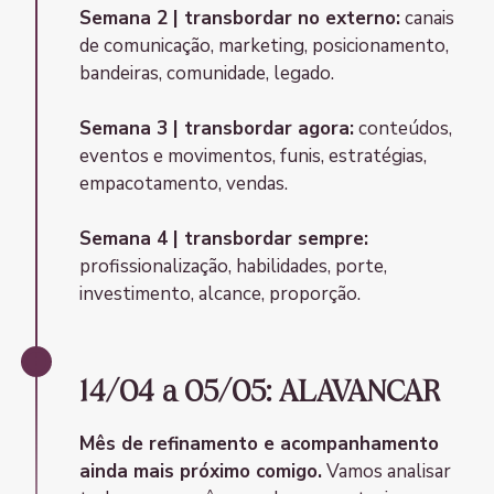
Semana 2 | transbordar no externo:
canais
de comunicação, marketing, posicionamento,
bandeiras, comunidade, legado.
Semana 3 | transbordar agora:
conteúdos,
eventos e movimentos, funis, estratégias,
empacotamento, vendas.
Semana 4 | transbordar sempre:
profissionalização, habilidades, porte,
investimento, alcance, proporção.
14/04 a 05/05: ALAVANCAR
Mês de refinamento e acompanhamento
ainda mais próximo comigo.
Vamos analisar