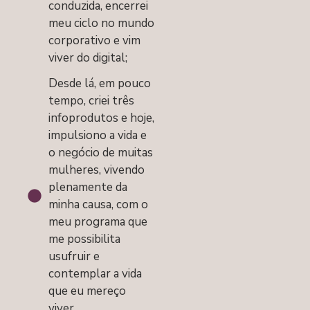
conduzida, encerrei
meu ciclo no mundo
corporativo e vim
viver do digital;
Desde lá, em pouco
tempo, criei três
infoprodutos e hoje,
impulsiono a vida e
o negócio de muitas
mulheres, vivendo
plenamente da
minha causa, com o
meu programa que
me possibilita
usufruir e
contemplar a vida
que eu mereço
viver.