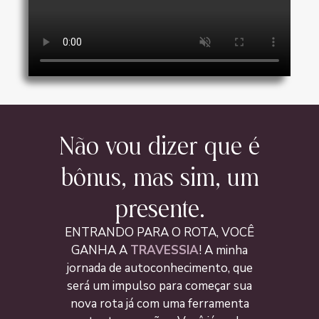
Não vou dizer que é
bônus, mas sim, um
presente.
ENTRANDO PARA O ROTA, VOCÊ
GANHA A
TRAVESSIA
! A minha
jornada de autoconhecimento, que
será um impulso
para começar sua
nova rota já com uma ferramenta