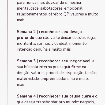
para nunca mais duvidar de si mesma:
mentalidade, sabotadores, emocional,
relacionamentos, cérebro QP, valores e muito
mais.
Semana 2 | reconhecer seu desejo
profundo
que não vai te deixar desistir: ikigai,
montanha, sonhos, vida ideal, momento,
intenção genuína e muito mais.
Semana 3 | reconhecer seu inegociável
, a
sua bússola interna pra seguir firme na
direção: valores, prioridade, disposição, família,
maternidade, empreendedorismo e muito
mais.
Semana 4 | reconhecer sua causa clara
e o
que deseja transbordar pro mundo: negócio,