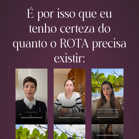
É por isso que eu
tenho certeza do
quanto o ROTA precisa
existir: