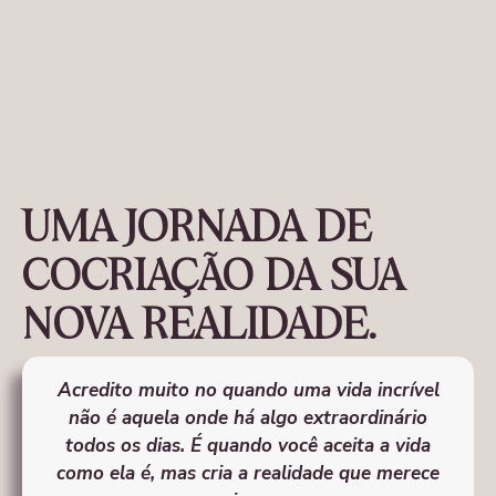
UMA JORNADA DE
COCRIAÇÃO DA SUA
NOVA REALIDADE.
Acredito muito no quando uma vida incrível
não é aquela onde há algo extraordinário
todos os dias. É quando você aceita a vida
como ela é, mas cria a realidade que merece