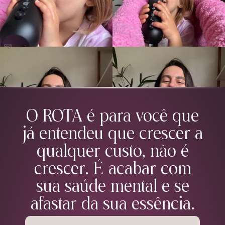
O ROTA é para você que
já entendeu que crescer a
qualquer custo, não é
crescer. É acabar com
sua saúde mental e se
afastar da sua essência.