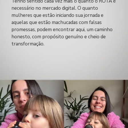
Tenho sentido cada vez mais o quanto o ROTA é
necessário no mercado digital. O quanto
mulheres que estão iniciando sua jornada e
aquelas que estão machucadas com falsas
promessas, podem encontrar aqui, um caminho
honesto, com propósito genuíno e cheio de
transformação.