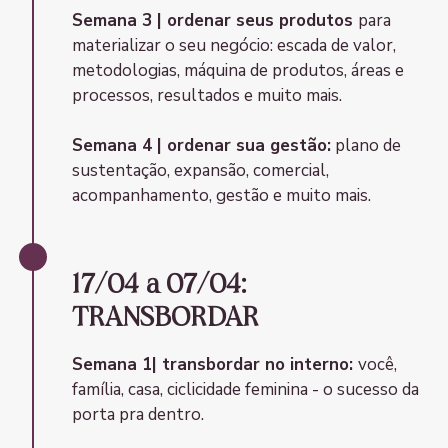
Semana 3 | ordenar seus produtos
para
materializar o seu negócio: escada de valor,
metodologias, máquina de produtos, áreas e
processos, resultados e muito mais.
Semana 4 | ordenar sua gestão:
plano de
sustentação, expansão, comercial,
acompanhamento, gestão e muito mais.
17/04 a 07/04:
TRANSBORDAR
Semana 1| transbordar no interno:
você,
família, casa, ciclicidade feminina - o sucesso da
porta pra dentro.