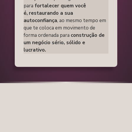
para
fortalecer quem você
é,
restaurando a sua
autoconfiança
, ao mesmo tempo em
que te coloca em movimento de
forma ordenada para
construção de
um negócio sério, sólido e
lucrativo.