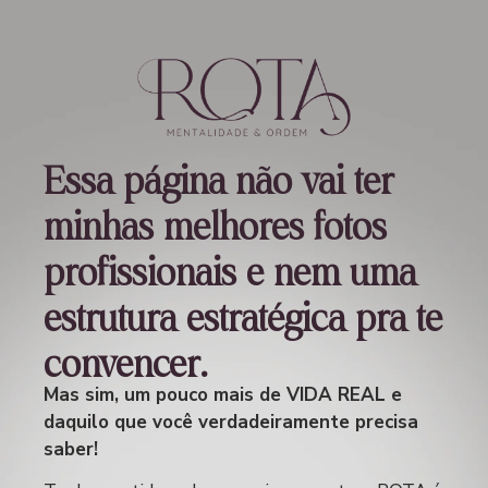
Essa página não vai ter
minhas melhores fotos
profissionais e nem uma
estrutura estratégica pra te
convencer.
Mas sim, um pouco mais de VIDA REAL e
daquilo que você verdadeiramente precisa
saber!