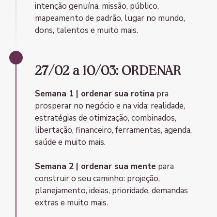
intenção genuína, missão, público,
mapeamento de padrão, lugar no mundo,
dons, talentos e muito mais.
27/02 a 10/03: ORDENAR
Semana 1 | ordenar sua rotina
pra
prosperar no negócio e na vida: realidade,
estratégias de otimização, combinados,
libertação, financeiro, ferramentas, agenda,
saúde e muito mais.
Semana 2 | ordenar sua mente
para
construir o seu caminho: projeção,
planejamento, ideias, prioridade, demandas
extras e muito mais.