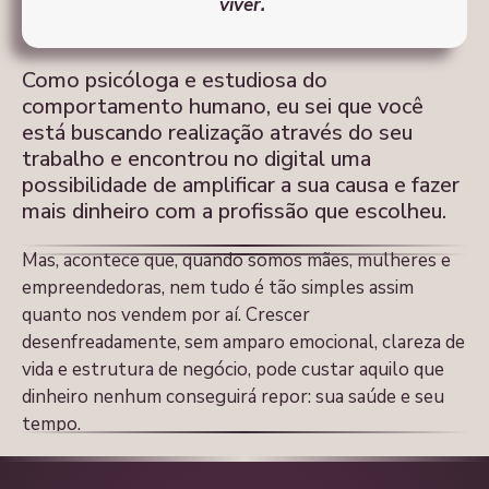
viver.
Como psicóloga e estudiosa do
comportamento humano, eu sei que você
está buscando realização através do seu
trabalho e encontrou no digital uma
possibilidade de amplificar a sua causa e fazer
mais dinheiro com a profissão que escolheu.
Mas, acontece que, quando somos mães, mulheres e
empreendedoras, nem tudo é tão simples assim
quanto nos vendem por aí. Crescer
desenfreadamente, sem amparo emocional, clareza de
vida e estrutura de negócio, pode custar aquilo que
dinheiro nenhum conseguirá repor: sua saúde e seu
tempo.